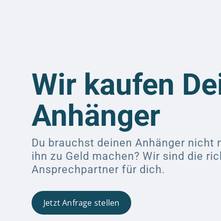
Wir kaufen De
Anhänger
Du brauchst deinen Anhänger nicht
ihn zu Geld machen? Wir sind die ric
Ansprechpartner für dich.
Jetzt Anfrage stellen