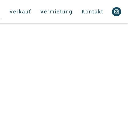
f
Verkauf
Vermietung
Kontakt