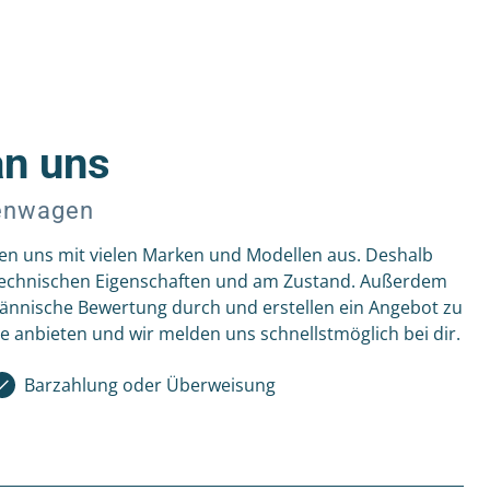
an uns
tenwagen
en uns mit vielen Marken und Modellen aus. Deshalb
n technischen Eigenschaften und am Zustand. Außerdem
hmännische Bewertung durch und erstellen ein Angebot zu
le anbieten und wir melden uns schnellstmöglich bei dir.
Barzahlung oder Überweisung