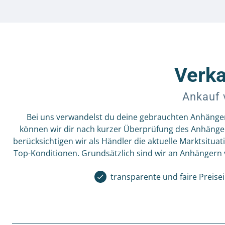
Verka
Ankauf 
Bei uns verwandelst du deine gebrauchten Anhänger
können wir dir nach kurzer Überprüfung des Anhänger
berücksichtigen wir als Händler die aktuelle Marktsitu
Top-Konditionen. Grundsätzlich sind wir an Anhängern vo
transparente und faire Preis