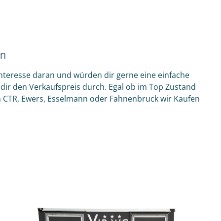
en
teresse daran und würden dir gerne eine einfache
 dir den Verkaufspreis durch. Egal ob im Top Zustand
n CTR, Ewers, Esselmann oder Fahnenbruck wir Kaufen