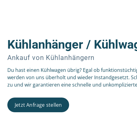
Kühlanhänger / Kühlwa
Ankauf von Kühlanhängern
Du hast einen Kühlwagen übrig? Egal ob funktionstüchti
werden von uns überholt und wieder Instandgesetzt. Sc
zu und wir garantieren eine schnelle und unkompliziert
Jetzt Anfrage stellen